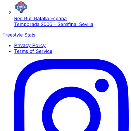
Red Bull Batalla España
Temporada 2006 - Semifinal Sevilla
Freestyle Stats
Privacy Policy
Terms of Service