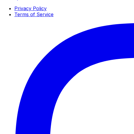
Privacy Policy
Terms of Service