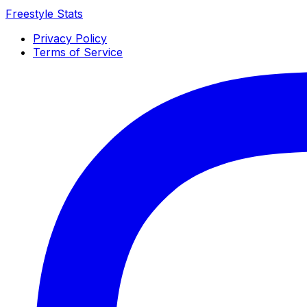
Freestyle Stats
Privacy Policy
Terms of Service