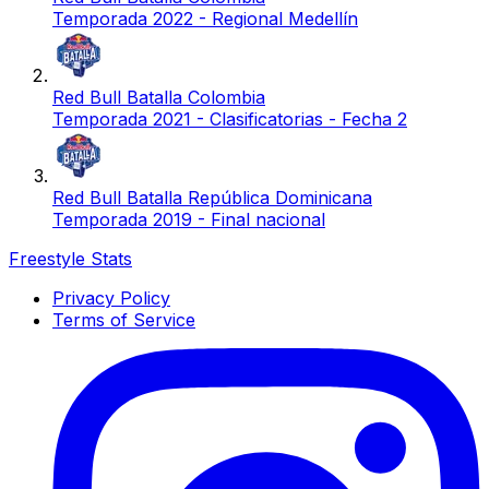
Temporada 2022 - Regional Medellín
Red Bull Batalla Colombia
Temporada 2021 - Clasificatorias - Fecha 2
Red Bull Batalla República Dominicana
Temporada 2019 - Final nacional
Freestyle Stats
Privacy Policy
Terms of Service