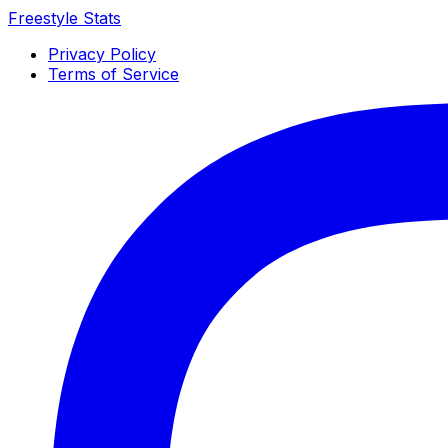
Freestyle Stats
Privacy Policy
Terms of Service