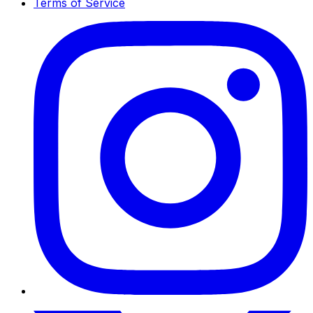
Terms of Service