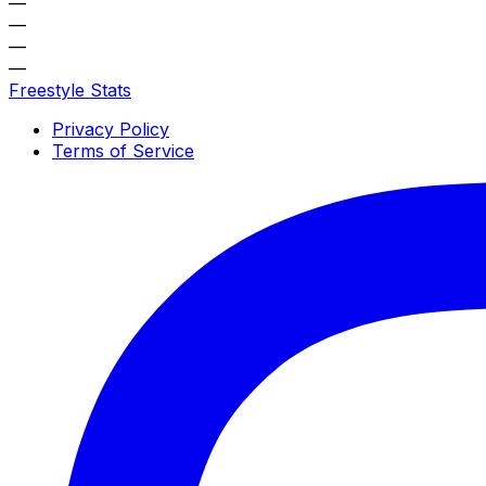
—
—
—
—
Freestyle Stats
Privacy Policy
Terms of Service