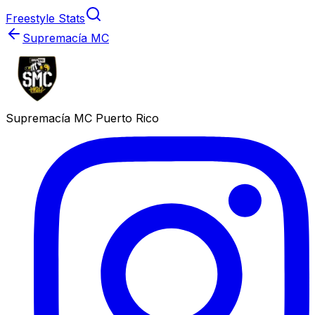
Freestyle Stats
Supremacía MC
Supremacía MC Puerto Rico