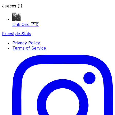
Jueces
(1)
Link One
🇵🇷
Freestyle Stats
Privacy Policy
Terms of Service