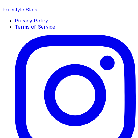
Freestyle Stats
Privacy Policy
Terms of Service