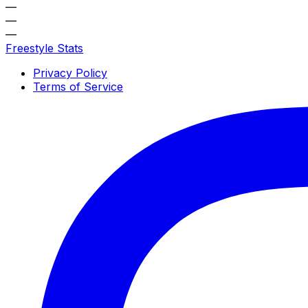
—
—
—
Freestyle Stats
Privacy Policy
Terms of Service