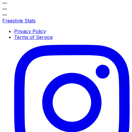
—
—
—
Freestyle Stats
Privacy Policy
Terms of Service