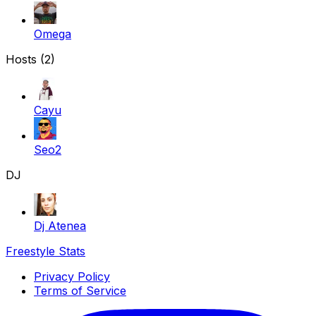
Omega
Hosts (2)
Cayu
Seo2
DJ
Dj Atenea
Freestyle Stats
Privacy Policy
Terms of Service