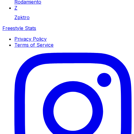
Rodamiento
Z
Zpktro
Freestyle Stats
Privacy Policy
Terms of Service