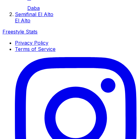
Daba
Semifinal El Alto
El Alto
Freestyle Stats
Privacy Policy
Terms of Service