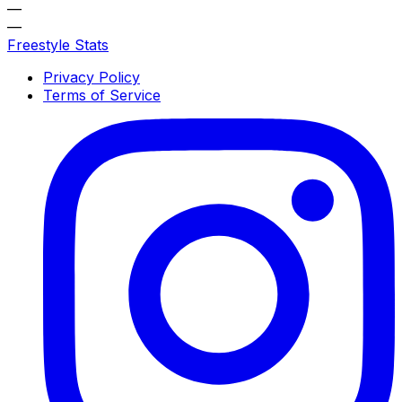
—
—
Freestyle Stats
Privacy Policy
Terms of Service