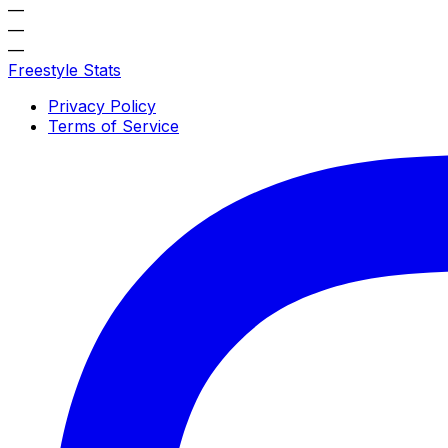
—
—
—
Freestyle Stats
Privacy Policy
Terms of Service