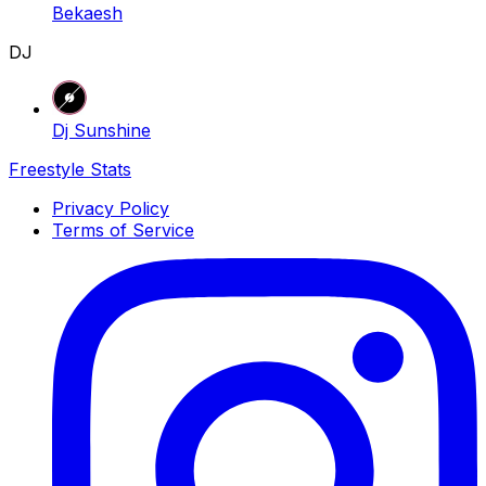
Bekaesh
DJ
Dj Sunshine
Freestyle Stats
Privacy Policy
Terms of Service