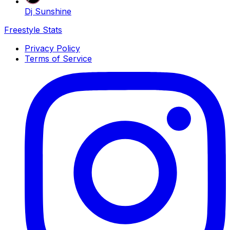
Dj Sunshine
Freestyle Stats
Privacy Policy
Terms of Service