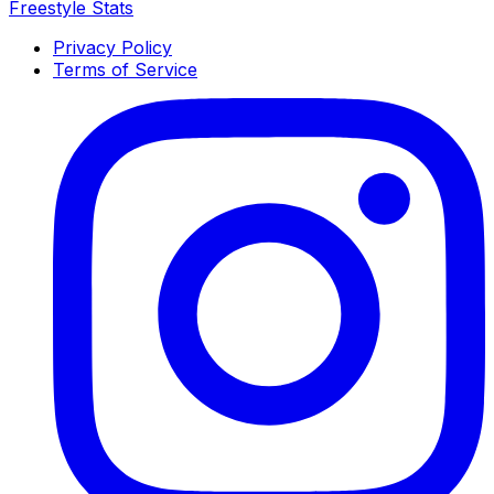
Freestyle Stats
Privacy Policy
Terms of Service