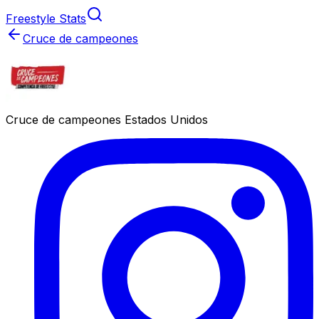
Freestyle Stats
Cruce de campeones
Cruce de campeones Estados Unidos