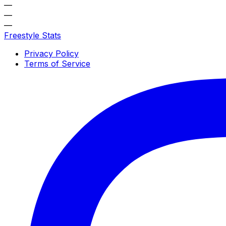
—
—
—
Freestyle Stats
Privacy Policy
Terms of Service