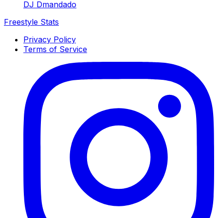
DJ Dmandado
Freestyle Stats
Privacy Policy
Terms of Service