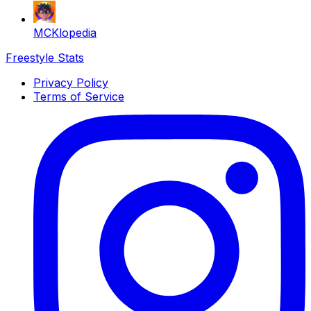
MCKlopedia
Freestyle Stats
Privacy Policy
Terms of Service