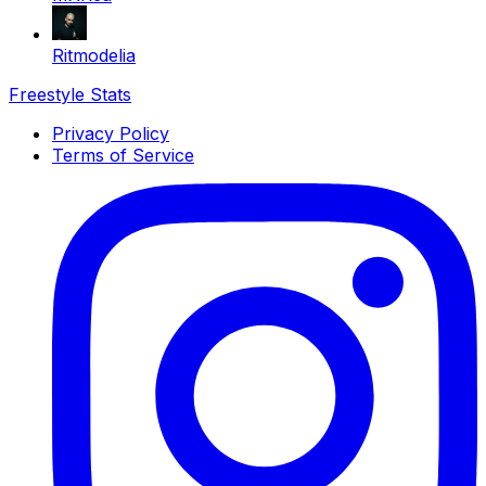
Ritmodelia
Freestyle Stats
Privacy Policy
Terms of Service