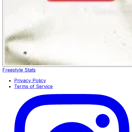
Freestyle Stats
Privacy Policy
Terms of Service