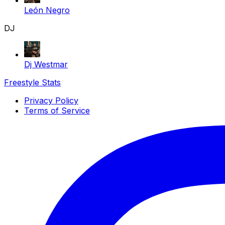
León Negro
DJ
Dj Westmar
Freestyle Stats
Privacy Policy
Terms of Service