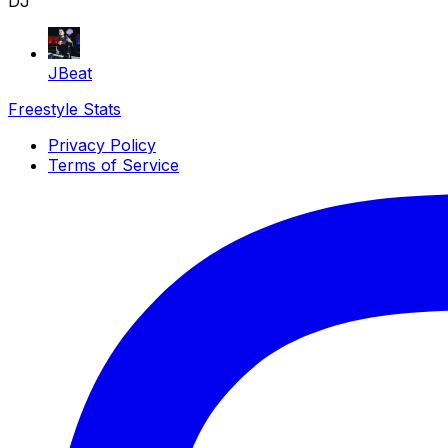
DJ
JBeat
Freestyle Stats
Privacy Policy
Terms of Service