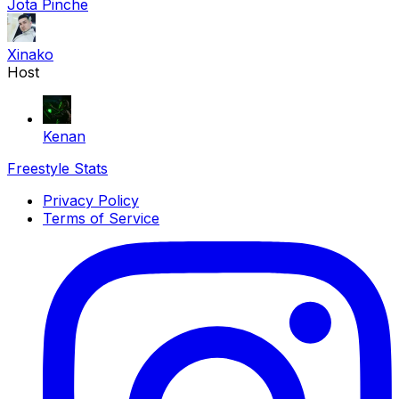
Jota Pinche
Xinako
Host
Kenan
Freestyle Stats
Privacy Policy
Terms of Service