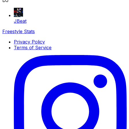
DJ
JBeat
Freestyle Stats
Privacy Policy
Terms of Service