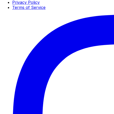
Privacy Policy
Terms of Service