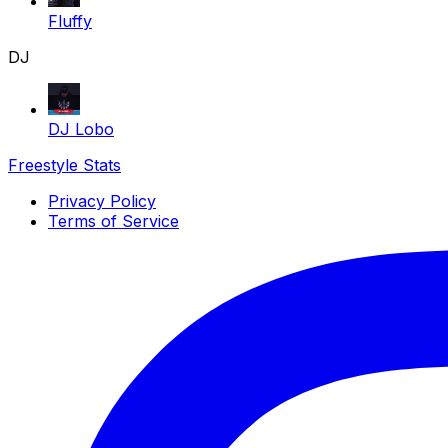
Fluffy
DJ
DJ Lobo
Freestyle Stats
Privacy Policy
Terms of Service