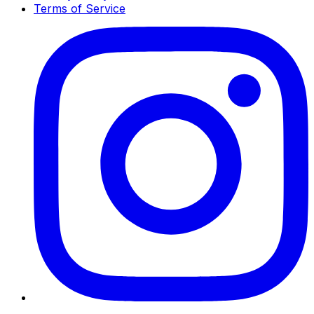
Terms of Service