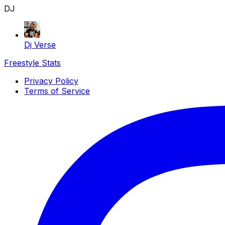
DJ
Dj Verse
Freestyle Stats
Privacy Policy
Terms of Service