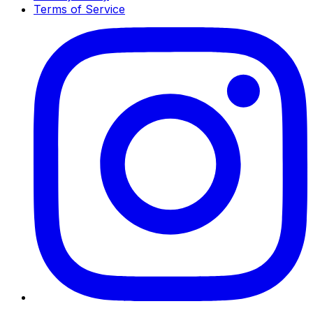
Terms of Service