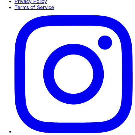
Privacy Policy
Terms of Service