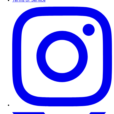
Terms of Service